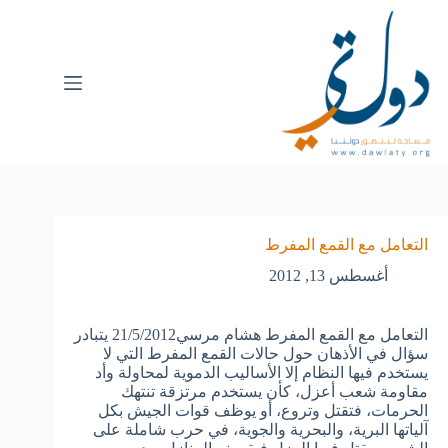
التعامل مع القمع المفرط
أغسطس 13, 2012
التعامل مع القمع المفرط هشام مرسي21/5/2012 يتبادر
سؤال في الأذهان حول حالات القمع المفرط التي لا
يستخدم فيها النظام إلا الأساليب الدموية لمحاولة وأد
مقاومة شعب أعزل، كأن يستخدم مرتزقة تنتهك
الحرمات، فتقتل وتروع، أو يوظف قوات الجيش بكل
آلياتها البرية، والبحرية والجوية، في حرب شاملة على