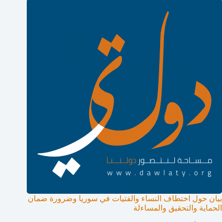
بيان حول اختطاف النساء والفتيات في سوريا وضرورة ضمان
الحماية والتحقيق والمساءلة