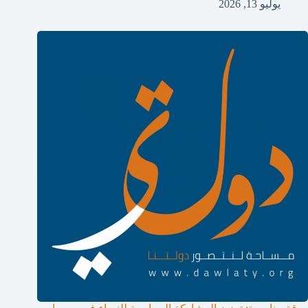
يوليو 13, 2026