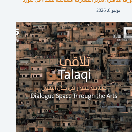
ورقة مناصرة: تعزيز المشاركة السياسية للنساء في سوريا
يونيو 8, 2026