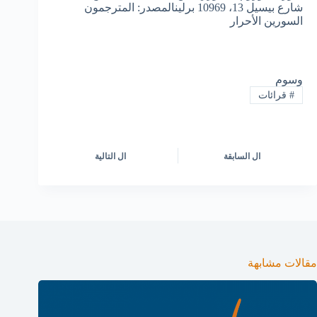
شارع بيسيل 13، 10969 برلينالمصدر: المترجمون
السورين الأحرار
وسوم
#
قرائات
ال
السابقة
ال
التالية
مقالات مشابهة