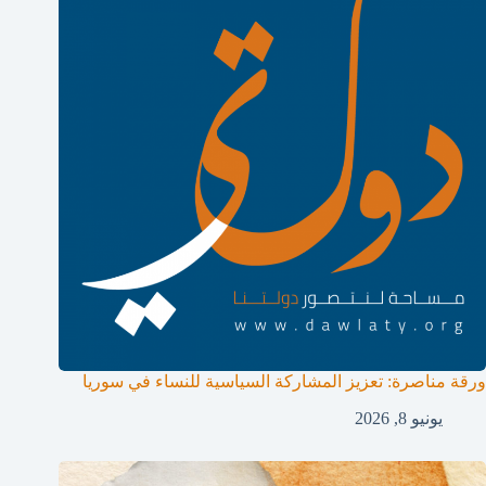
ورقة مناصرة: تعزيز المشاركة السياسية للنساء في سوريا
يونيو 8, 2026