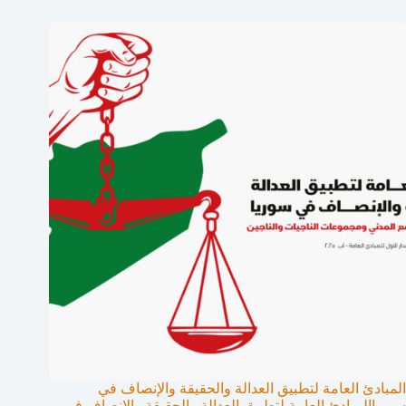
المبادئ العامة لتطبيق العدالة والحقيقة والإنصاف في
سورياالمبادئ العامة لتطبيق العدالة والحقيقة والإنصاف في