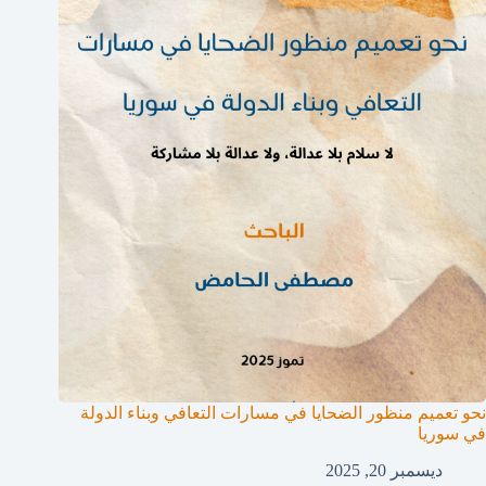
نحو تعميم منظور الضحايا في مسارات التعافي وبناء الدولة
في سوريا
ديسمبر 20, 2025