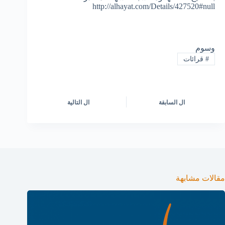
http://alhayat.com/Details/427520#null
وسوم
#
قرائات
ال
السابقة
ال
التالية
مقالات مشابهة