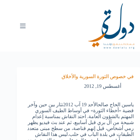
في خصوص الثورة السورية والأخلاق
أغسطس 19, 2012
ياسين الحاج صالحالأحد 19 آب 2012تثار بين حين وآخر
قضية «أخطاء الثورة» في أوساط الطيف السوري
المهتم بالشؤون العامة. احتد النقاش بمناسبة إعدام
شبيحة من آل بري قبل أسابيع، ثم عند بث فيديو يظهر
رمي أشخاص، قيل إنهم قناصة، من سطح مبنى متعدد
الطبقات في بلدة الباب في حلب.ليس هذا النقاش