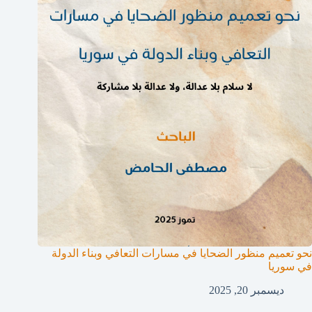
نحو تعميم منظور الضحايا في مسارات التعافي وبناء الدولة
في سوريا
ديسمبر 20, 2025