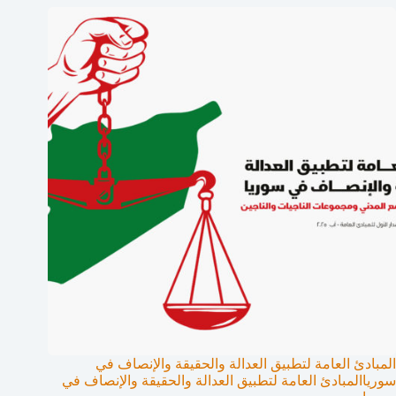
المبادئ العامة لتطبيق العدالة والحقيقة والإنصاف في
سورياالمبادئ العامة لتطبيق العدالة والحقيقة والإنصاف في