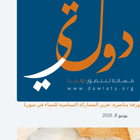
ورقة مناصرة: تعزيز المشاركة السياسية للنساء في سوريا
يونيو 8, 2026