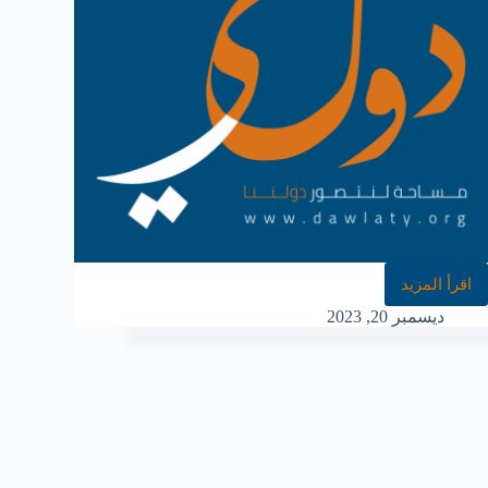
اقرأ المزيد
ديسمبر 20, 2023