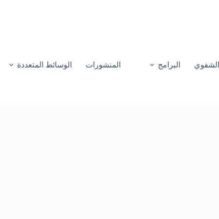
 الشفوي
البرامج
المنشورات
الوسائط المتعددة