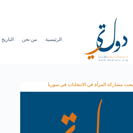
الرئيسية
من نحن
التاريخ
بحث مشاركة المرأة في الانتخابات في سوريا