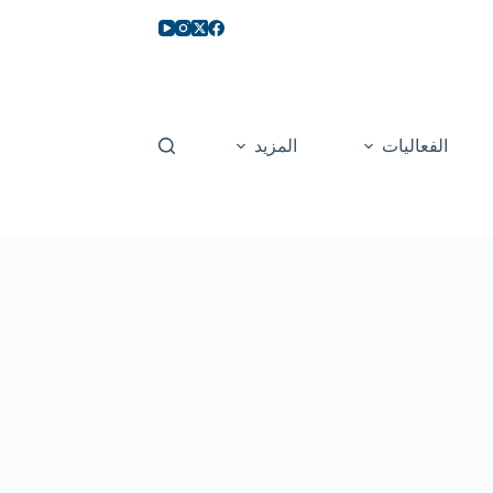
الفعاليات
المزيد