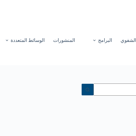
 الشفوي
البرامج
المنشورات
الوسائط المتعددة