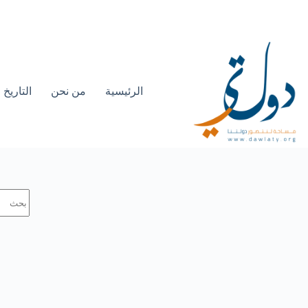
الرئيسية
من نحن
التاريخ