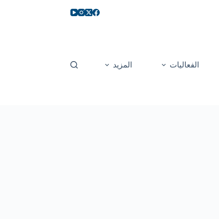
الفعاليات
المزيد