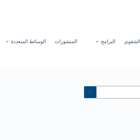
 الشفوي
البرامج
المنشورات
الوسائط المتعددة