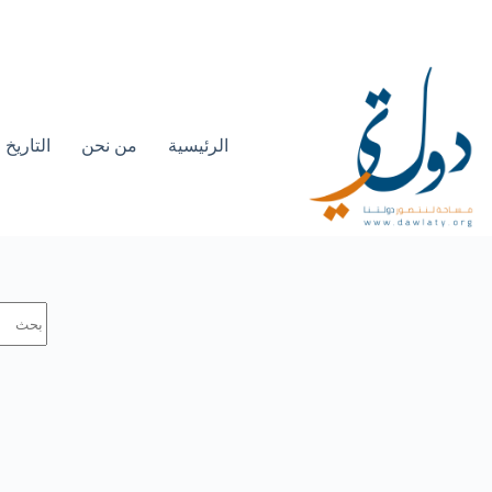
الرئيسية
من نحن
التاريخ