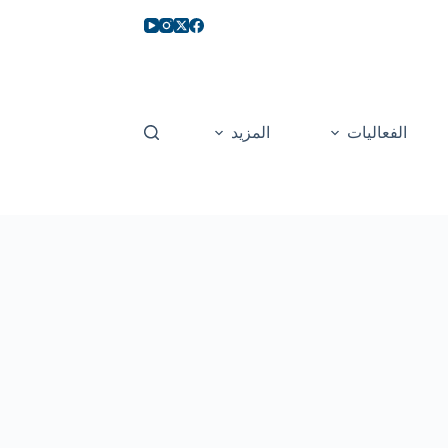
الفعاليات
المزيد