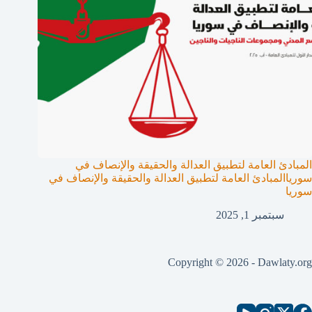
المبادئ العامة لتطبيق العدالة والحقيقة والإنصاف في
سورياالمبادئ العامة لتطبيق العدالة والحقيقة والإنصاف في
سوريا
سبتمبر 1, 2025
Copyright © 2026 - Dawlaty.org