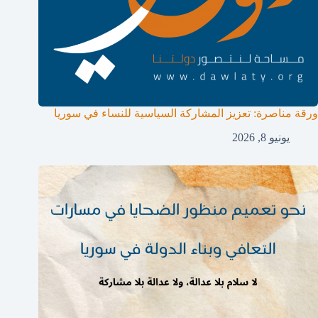
ورقة مناصرة: تعزيز المشاركة السياسية للنساء في سوريا
يونيو 8, 2026