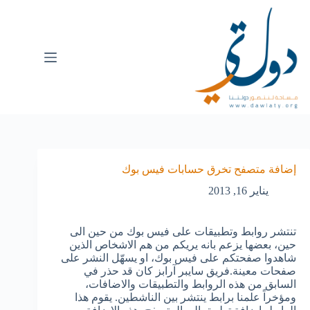
إضافة متصفح تخرق حسابات فيس بوك
يناير 16, 2013
تنتشر روابط وتطبيقات على فيس بوك من حين الى
حين، بعضها يزعم بانه يريكم من هم الاشخاص الذين
شاهدوا صفحتكم على فيس بوك، او يسهّل النشر على
صفحات معينة.فريق سايبر آرابز كان قد حذر في
السابق من هذه الروابط والتطبيقات والاضافات،
ومؤخراً علمنا برابط ينتشر بين الناشطين. يقوم هذا