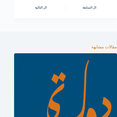
ال
السابقة
ال
التالية
مقالات مشابهة