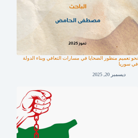
نحو تعميم منظور الضحايا في مسارات التعافي وبناء الدولة
في سوريا
ديسمبر 20, 2025