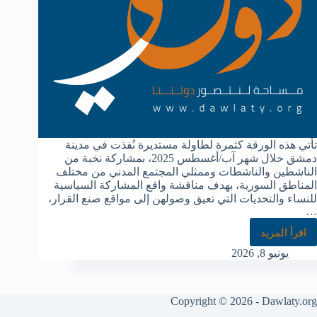
تأتي هذه الورقة كثمرة لطاولة مستديرة نُفذت في مدينة
دمشق خلال شهر آب/أغسطس 2025، بمشاركة نخبة من
الناشطين والناشطات وممثلي المجتمع المدني من مختلف
المناطق السورية، بهدف مناقشة واقع المشاركة السياسية
للنساء والتحديات التي تعيق وصولهن إلى مواقع صنع القرار،
…
اقرأ المزيد
يونيو 8, 2026
Copyright © 2026 - Dawlaty.org