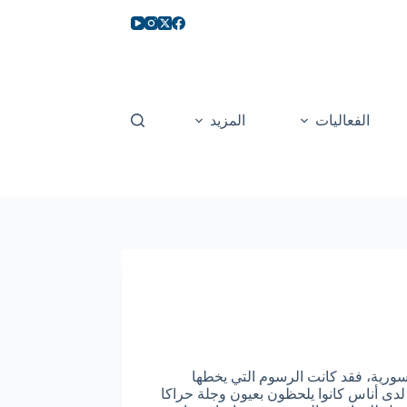
الفعاليات
المزيد
سورية، فقد كانت الرسوم التي يخطها
لدى أناس كانوا يلحظون بعيون وجلة حراكا