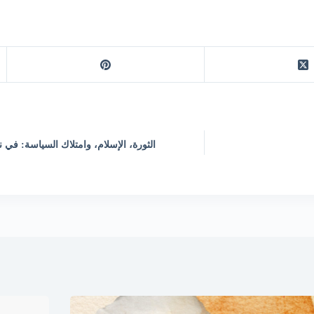
الثورة، الإسلام، وامتلاك السياسة: في ن