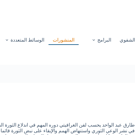
 الشفوي
البرامج
المنشورات
الوسائط المتعددة
رق عبد الواحد يحسب لفن الغرافيتي دوره المهم في اندلاع الثورة ال
ي نشر الوعي الثوري واستنهاض الهمم والإبقاء على نبض الثورة قائما 