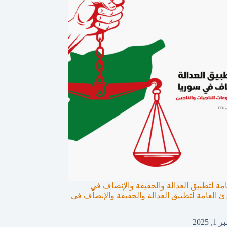
امة لتطبيق العدالة والحقيقة والإنصاف في
ئ العامة لتطبيق العدالة والحقيقة والإنصاف في
 2025