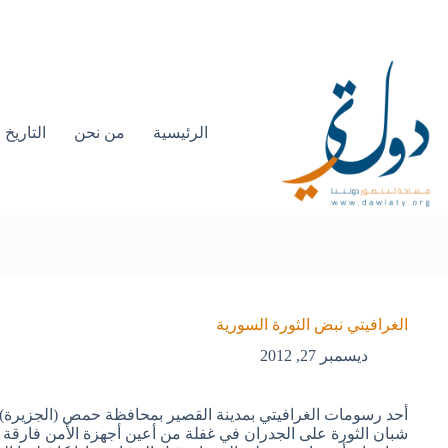
الرئيسية
من نحن
التاريخ
الغرافيتي نبض الثورة السورية
ديسمبر 27, 2012
أحد رسومات الغرافيتي بمدينة القصير بمحافظة حمص (الجزيرة)طا
شبان الثورة على الجدران في غفلة من أعين أجهزة الأمن فارقة ف