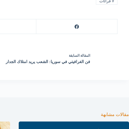
#
قرائات
ال
مقالة
السابقة
فن الغرافيتي في سوريا: الشعب يريد امتلاك الجدار
مقالات مشابهة