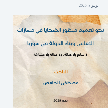
يونيو 8, 2026