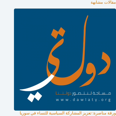
مقالات مشابهة
ورقة مناصرة: تعزيز المشاركة السياسية للنساء في سوريا