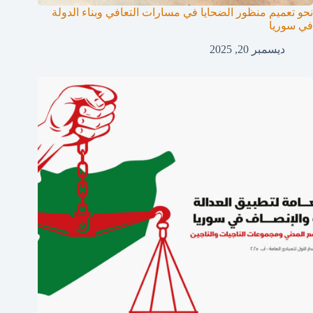
نحو تعميم منظور الضحايا في مسارات التعافي وبناء الدولة
في سوريا
ديسمبر 20, 2025