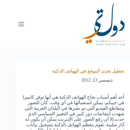
تعطيل تحديد الموقع في الهواتف الذكية
ديسمبر 13, 2012
أحد أهم أسباب نجاح الهواتف الذكية هي أنها توفر كاميرا
في جيبكم، يمكن استعمالها في أي وقت. كان للصور
ومقاطع الفيديو التي تم نشرها في البلدان العربية التي
شهدت انتفاضات دور كبير في التغيير السياسي الذي
حدث.إلا أن رفع الصور على الإنترنت يمكن أن يكون له
آثار سلبية. تقوم معظم الهواتف الذكية بتسجيل بيانات