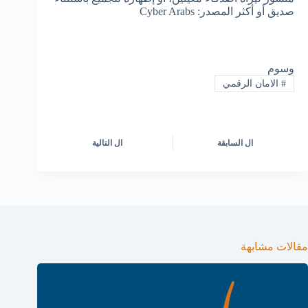
صديق أو أكثر المصدر: Cyber Arabs
وسوم
#
الامان الرقمي
ال
السابقة
ال
التالية
مقالات مشابهة