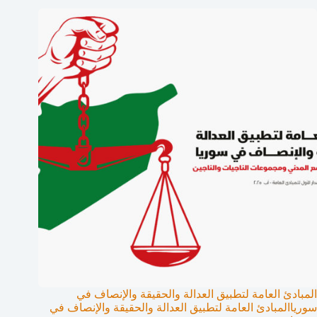
المبادئ العامة لتطبيق العدالة والحقيقة والإنصاف في
سورياالمبادئ العامة لتطبيق العدالة والحقيقة والإنصاف في