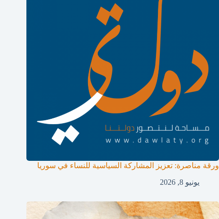
ورقة مناصرة: تعزيز المشاركة السياسية للنساء في سوريا
يونيو 8, 2026