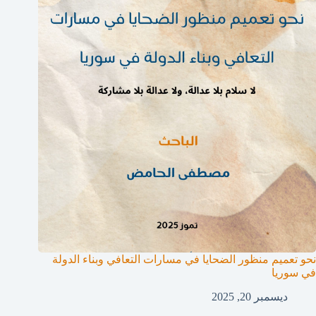
نحو تعميم منظور الضحايا في مسارات التعافي وبناء الدولة
في سوريا
ديسمبر 20, 2025