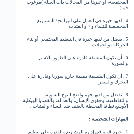
المجتمعية، أو غيرها من المجالات ذات الصلة )مرغوب
فيه(.
4 . لديها خبرة في العمل على البرامج / المشاريع
المخصصة للنساء و / أو الفتيات .
5 . يفضل من لديها خبرة في التنظيم المجتمعي أو بناء
الحركات والحملات.
6 . أن تكون المنسقة قادرة على الظهور بالاسم
والصورة.
7 . أن تكون المنسقة مقيمة خارج سوريا وقادرة على
التحرك والسفر.
8 . يفضل من لديها فهم واضح للنهج النسوية،
والتقاطعية، وحقوق الإنسان، والعدالة، والقضايا الهيكلية
الأوسع نطاقا المحيطة بالعنف ضد النساء والفتيات .
المهارات الشخصية :
1 . خبرة قوية في إدارة المشاريع والقدرة على تنظيم