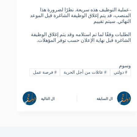
-عملية التوظيف هذه سريعة. نظرًا لضرورة هذا
المنصب، قد يتم إغلاق الوظيفة الشاغرة قبل الموعد
النهائي. سيتم تقييم
الطلبات وفقًا لما تم استلامه وقد يتم إغلاق الوظيفة
الشاغرة قبل نهاية الإعلان حسب توفر المؤهلات.
وسوم
#
دولتي
#
عائلات من أجل الحرية
#
فرصة عمل
ال
السابقة
ال
التالية