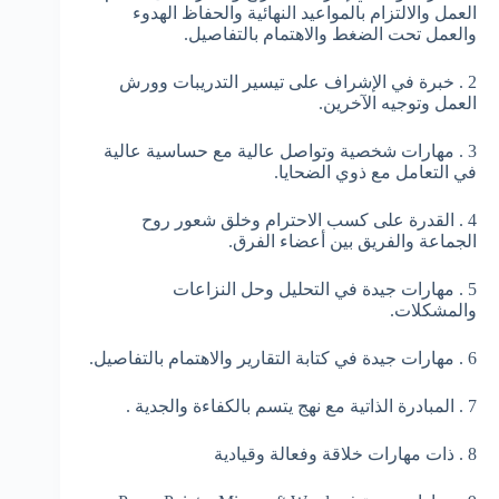
العمل والالتزام بالمواعيد النهائية والحفاظ الهدوء
والعمل تحت الضغط والاهتمام بالتفاصيل.
2 . خبرة في الإشراف على تيسير التدريبات وورش
العمل وتوجيه الآخرين.
3 . مهارات شخصية وتواصل عالية مع حساسية عالية
في التعامل مع ذوي الضحايا.
4 . القدرة على كسب الاحترام وخلق شعور روح
الجماعة والفريق بين أعضاء الفرق.
5 . مهارات جيدة في التحليل وحل النزاعات
والمشكلات.
6 . مهارات جيدة في كتابة التقارير والاهتمام بالتفاصيل.
7 . المبادرة الذاتية مع نهج يتسم بالكفاءة والجدية .
8 . ذات مهارات خلاقة وفعالة وقيادية