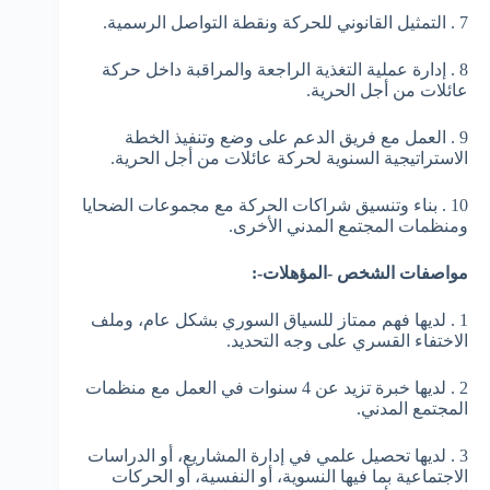
7 . التمثيل القانوني للحركة ونقطة التواصل الرسمية.
8 . إدارة عملية التغذية الراجعة والمراقبة داخل حركة
عائلات من أجل الحرية.
9 . العمل مع فريق الدعم على وضع وتنفيذ الخطة
الاستراتيجية السنوية لحركة عائلات من أجل الحرية.
10 . بناء وتنسيق شراكات الحركة مع مجموعات الضحايا
ومنظمات المجتمع المدني الأخرى.
مواصفات الشخص -المؤهلات-:
1 . لديها فهم ممتاز للسياق السوري بشكل عام، وملف
الاختفاء القسري على وجه التحديد.
2 . لديها خبرة تزيد عن 4 سنوات في العمل مع منظمات
المجتمع المدني.
3 . لديها تحصيل علمي في إدارة المشاريع، أو الدراسات
الاجتماعية بما فيها النسوية، أو النفسية، أو الحركات