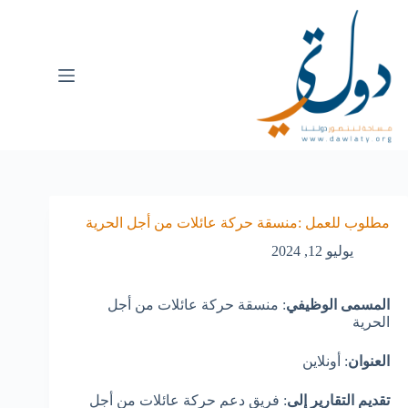
مطلوب للعمل :منسقة حركة عائلات من أجل الحرية
يوليو 12, 2024
المسمى الوظيفي
: منسقة حركة عائلات من أجل
الحرية
العنوان
: أونلاين
تقديم التقارير إلى
: فريق دعم حركة عائلات من أجل