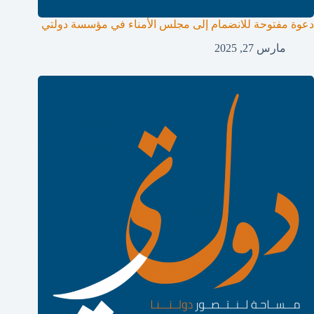
دعوة مفتوحة للانضمام إلى مجلس الأمناء في مؤسسة دولتي
مارس 27, 2025