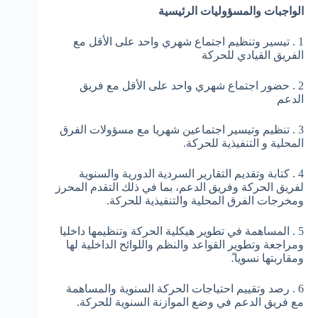
الواجبات والمسؤوليات الرئيسية
1 . تيسير وتنظيم اجتماع شهري واحد على الأقل مع
الفريق القيادي للحركة
2 . حضور اجتماع شهري واحد على الأقل مع فريق
الدعم
3 . تنظيم وتيسير اجتماعين شهريا مع مسؤولات الفرق
المحلية و التنفيذية للحركة.
4 . كتابة وتقديم التقارير السردية الدورية والسنوية
لفريق الحركة وفريق الدعم، بما في ذلك التقدم المحرز
ومخرجات الفرق المحلية والتنفيذية للحركة.
5 . المساهمة في تطوير هيكلية الحركة وتنظيمها داخليا
ومراجعة وتطوير القواعد والنظم واللوائح الداخلية لها
ومقاربتها نسويا.ً
6 . رصد وتقييم احتياجات الحركة السنوية والمساهمة
مع فريق الدعم في وضع الموازنة السنوية للحركة.