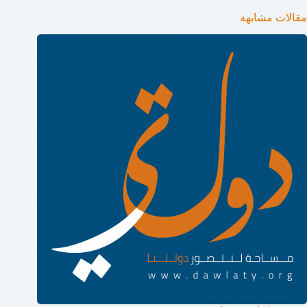
مقالات مشابهة