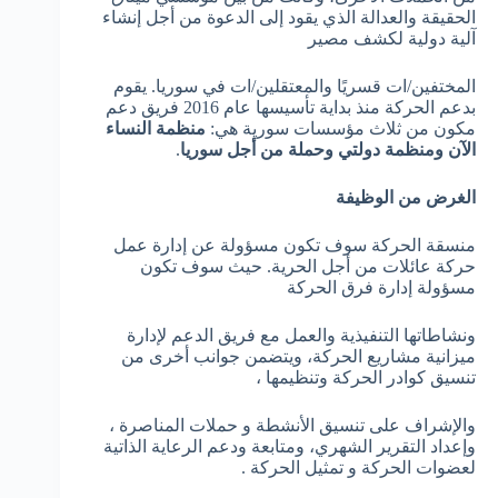
الحقيقة والعدالة الذي يقود إلى الدعوة من أجل إنشاء
آلية دولية لكشف مصير
المختفين/ات قسريًا والمعتقلين/ات في سوريا. يقوم
بدعم الحركة منذ بداية تأسيسها عام 2016 فريق دعم
مكون من ثلاث مؤسسات سورية هي:
منظمة النساء
الآن ومنظمة دولتي وحملة من أجل سوريا
.
الغرض من الوظيفة
منسقة الحركة سوف تكون مسؤولة عن إدارة عمل
حركة عائلات من أجل الحرية. حيث سوف تكون
مسؤولة إدارة فرق الحركة
ونشاطاتها التنفيذية والعمل مع فريق الدعم لإدارة
ميزانية مشاريع الحركة، ويتضمن جوانب أخرى من
تنسيق كوادر الحركة وتنظيمها ،
والإشراف على تنسيق الأنشطة و حملات المناصرة ،
وإعداد التقرير الشهري، ومتابعة ودعم الرعاية الذاتية
لعضوات الحركة و تمثيل الحركة .