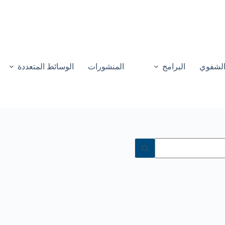
 الشفوي
البرامج
المنشورات
الوسائط المتعددة