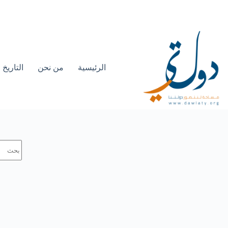
الرئيسية
من نحن
التاريخ