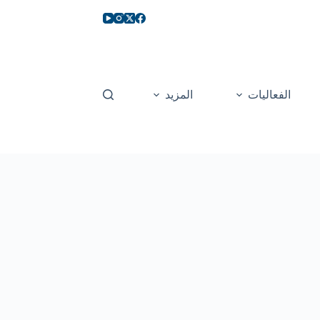
الفعاليات
المزيد