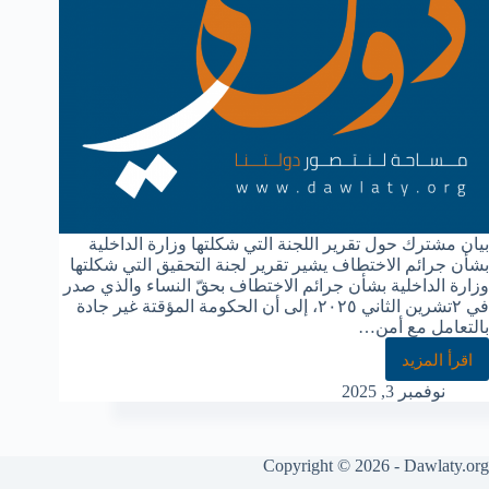
بيان مشترك حول تقرير اللجنة التي شكلتها وزارة الداخلية
بشأن جرائم الاختطاف يشير تقرير لجنة التحقيق التي شكلتها
وزارة الداخلية بشأن جرائم الاختطاف بحقّ النساء والذي صدر
في ٢تشرين الثاني ٢٠٢٥، إلى أن الحكومة المؤقتة غير جادة
بالتعامل مع أمن…
اقرأ المزيد
نوفمبر 3, 2025
Copyright © 2026 - Dawlaty.org