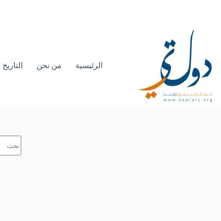
الرئيسية
من نحن
التاريخ