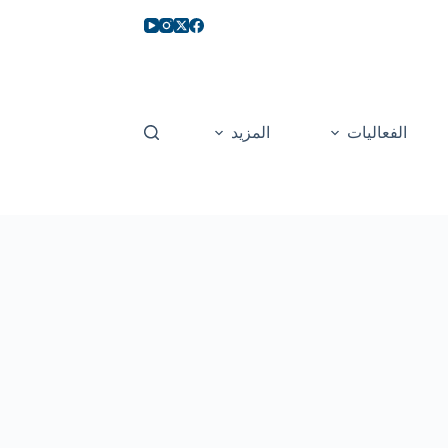
الفعاليات
المزيد