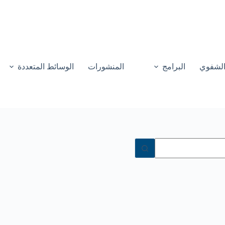
 الشفوي
البرامج
المنشورات
الوسائط المتعددة