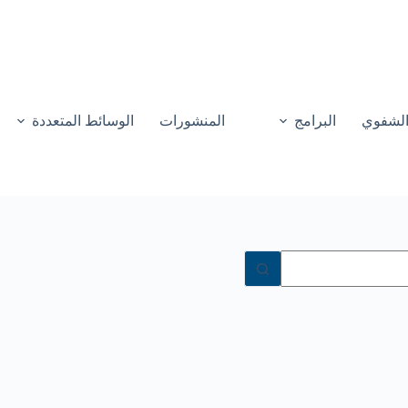
 الشفوي
البرامج
المنشورات
الوسائط المتعددة