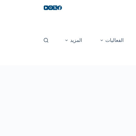
الفعاليات
المزيد