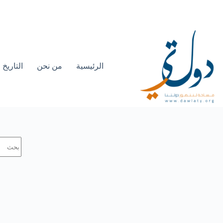
الرئيسية
من نحن
التاريخ