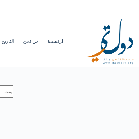
الرئيسية
من نحن
التاريخ