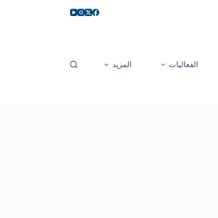
الفعاليات
المزيد