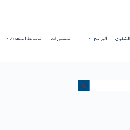
 الشفوي
البرامج
المنشورات
الوسائط المتعددة