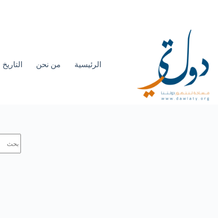
الرئيسية
من نحن
التاريخ