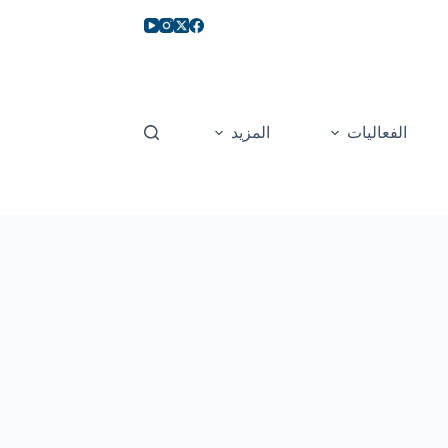
الفعاليات
المزيد