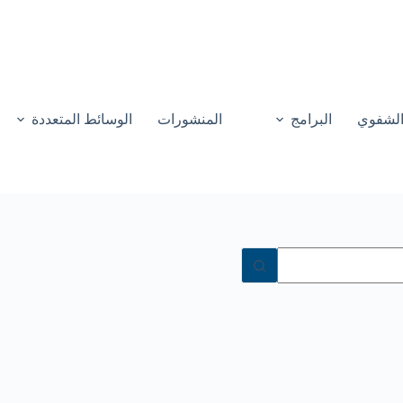
 الشفوي
البرامج
المنشورات
الوسائط المتعددة