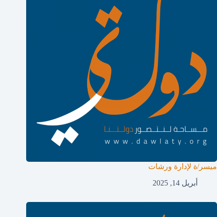
ميسر/ة لإدارة ورشات
أبريل 14, 2025