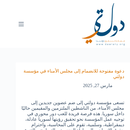
دعوة مفتوحة للانضمام إلى مجلس الأمناء في مؤسسة
دولتي
مارس 27, 2025
تسعى مؤسسة دولتي إلى ضم عضوين جديدين إلى
مجلس الأمناء، من الناشطين الملتزمين والمقيمين حاليًا
داخل سوريا. هذه فرصة فريدة للعب دور محوري في
توجيه عمل المؤسسة نحو تحقيق رؤيتها لسوريا عادلة،
ديمقراطية، وسلمية، تقوم على المحاسبة، واحترام