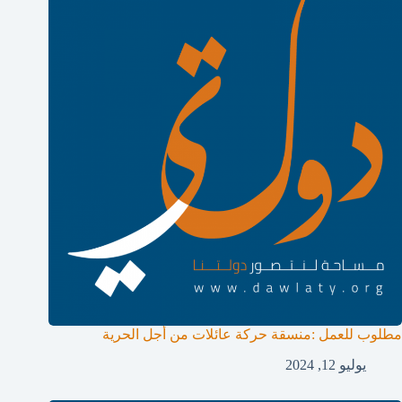
مطلوب للعمل :منسقة حركة عائلات من أجل الحرية
يوليو 12, 2024