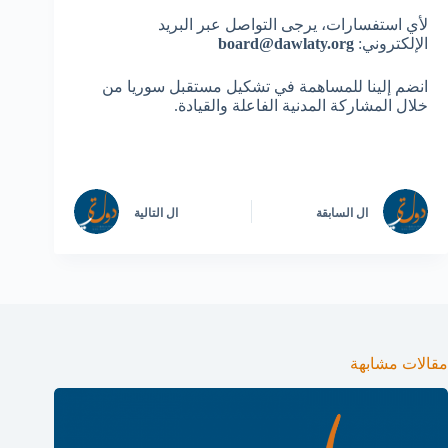
لأي استفسارات، يرجى التواصل عبر البريد
الإلكتروني:
board@dawlaty.org
انضم إلينا للمساهمة في تشكيل مستقبل سوريا من
خلال المشاركة المدنية الفاعلة والقيادة.
ال
السابقة
ال
التالية
مقالات مشابهة