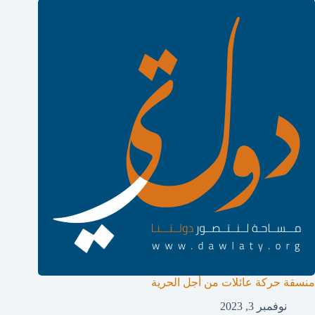
منسقة حركة عائلات من أجل الحرية
نوفمبر 3, 2023