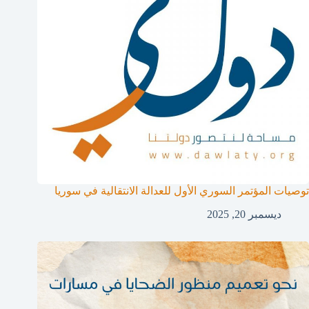
توصيات المؤتمر السوري الأول للعدالة الانتقالية في سوريا
ديسمبر 20, 2025