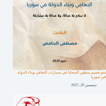
نحو تعميم منظور الضحايا في مسارات التعافي وبناء الدولة
في سوريا
ديسمبر 20, 2025