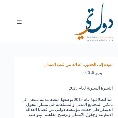
عودة إلى الجذور.. عدالة من قلب الميدان
يناير 6, 2026
النشرة السنوية لعام 2025
منذ انطلاقتها عام 2012 بوصفها منصة مدنية تسعى الى
تمكين المجتمع المدني والمساهمة في مسار التحول
الديمقراطي جعلت مؤسسة دولتي من قضايا العدالة
الانتقالية وحقوق الانسان وترسيخ مفاهيم المواطنة