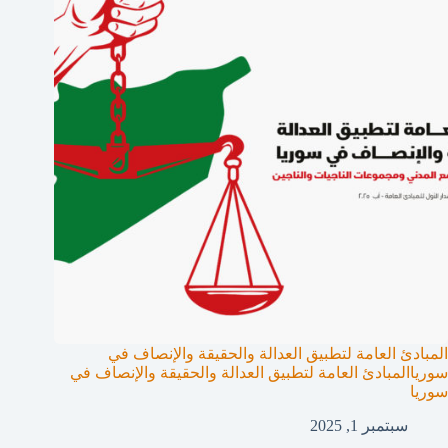
المبادئ العامة لتطبيق العدالة والحقيقة والإنصاف في
سورياالمبادئ العامة لتطبيق العدالة والحقيقة والإنصاف في
سوريا
سبتمبر 1, 2025