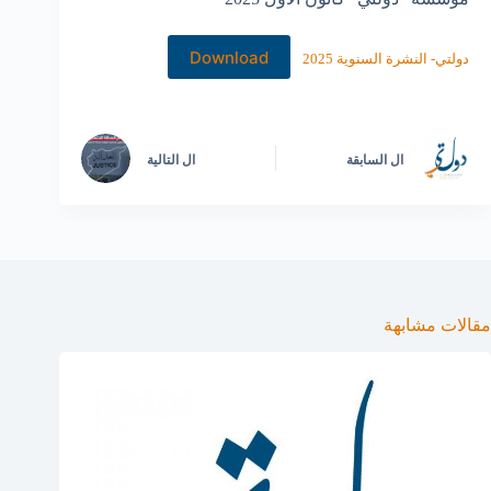
Download
دولتي- النشرة السنوية 2025
ال
السابقة
ال
التالية
مقالات مشابهة