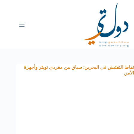
نقاط التفتيش في البحرين: سباق بين مغردي تويتر وأجهزة
الأمن