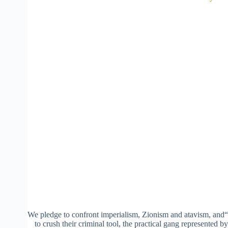
“We pledge to confront imperialism, Zionism and atavism, and
to crush their criminal tool, the practical gang represented by