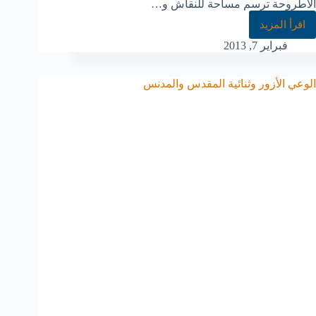
الأطروحة ترسم مساحة للنقاش و…
اقرأ المزيد
فبراير 7, 2013
الوعي الأزور وثنائية المقدس والمدنس