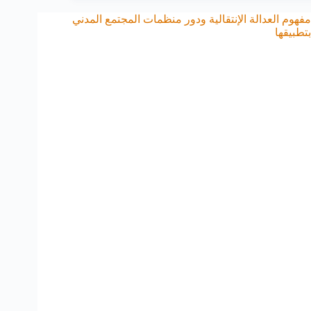
مفهوم العدالة الإنتقالية ودور منظمات المجتمع المدني
بتطبيقها