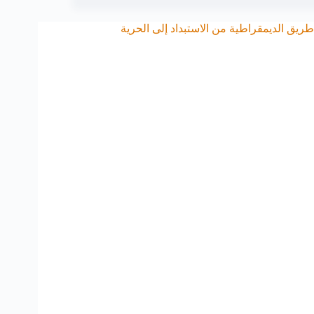
طريق الديمقراطية من الاستبداد إلى الحرية