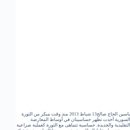
ياسين الحاج صالح13 شباط 2013 منذ وقت مبكر من الثورة
السورية أخذت تظهر حساسيتان في أوساط المعارضة
التقليدية والجديدة. حساسية تتماهى مع الثورة كعملية صراعية