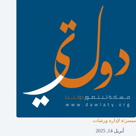
ميسر/ة لإدارة ورشات
أبريل 14, 2025