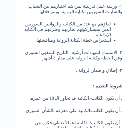
١- ورشة عمل تدريبية لمن يتم اختيارهم من الشباب
والشابات السوريين لكتابة الرواية، ويتم خلالها:
لقاؤهم مع عدد من الكتاب والروائيين السوريين
الذين سيشاركونهم تجاربهم وطرقهم في الكتابة
الإبداعية.
استعراض خطة الكتابة الرواية ومناقشتها.
٢- الاستماع لشهادات أرشيف التاريخ الشفهي السوري
وفق الخطة وكتابة الرواية على مدار ٤ أشهر .
٣- إطلاق وإصدار الرواية .
شروط التقديم :
ـ أن يكون الكاتب/ الكاتبة قد تجاوز الـ 18 من عمره.
ـ أن يكون الكاتب/الكاتبة على معرفة بالشأن السوري.
ـ أن يكون للكاتب/ الكاتبة اعمالاً تعطي فكرة عن