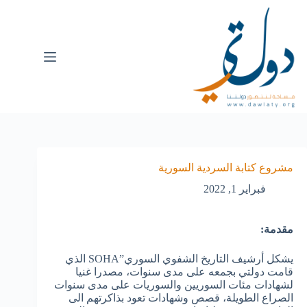
مشروع كتابة السردية السورية
فبراير 1, 2022
مقدمة:
يشكل أرشيف التاريخ الشفوي السوري”SOHA الذي
قامت دولتي بجمعه على مدى سنوات، مصدرا غنيا
لشهادات مئات السوريين والسوريات على مدى سنوات
الصراع الطويلة، قصص وشهادات تعود بذاكرتهم الى