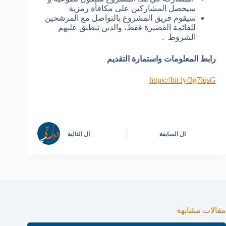
سيحصل المشاركين على مكافأة رمزية
سيقوم فريق المشروع بالتواصل مع المرشحين
للقائمة القصيرة فقط، والذين تنطبق عليهم
الشروط .
رابط المعلومات واستمارة التقديم
https://bit.ly/3g7lqsG
ال
السابقة
ال
التالية
مقالات مشابهة