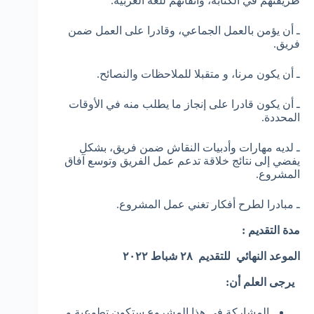
طريقتهم في الكتابة، واتقانهم للغة العربية.
ـ أن يؤمن بالعمل الجماعي، وقادرا على العمل ضمن
فريق.
ـ أن يكون مرنا، و متقبلا للملاحظات والنصائح.
ـ أن يكون قادرا على إنجاز ما يطلب منه في الأوقات
المحددة.
ـ لديه مهارات وأدبيات النقاش ضمن فريق، بشكل
يفضي إلى نتائج خلاقة تدعم عمل الفريق وتوسع آفاق
المشروع.
ـ مبادرا لطرح أفكار تغني عمل المشروع.
مدة التقديم :
الموعد النهائي للتقديم
٢٨ شباط ٢٠٢٢
يرجى العلم أن:
المشاركة في هذا المشروع ستكون تطوعية و