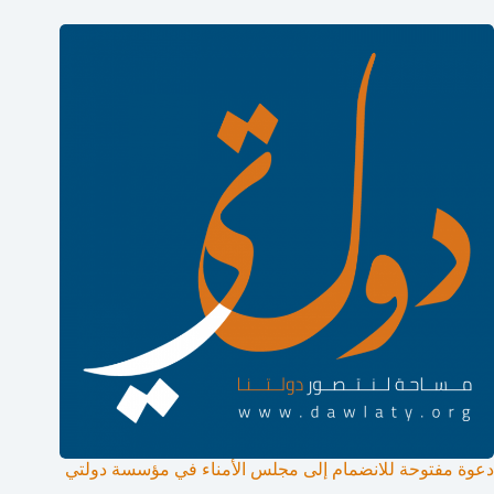
دعوة مفتوحة للانضمام إلى مجلس الأمناء في مؤسسة دولتي