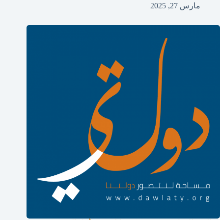
مارس 27, 2025